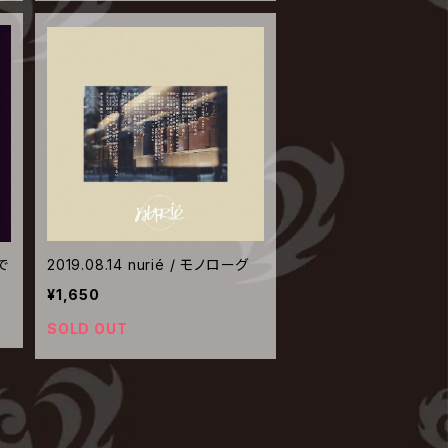
人で
2019.08.14 nurié / モノローグ
¥1,650
SOLD OUT