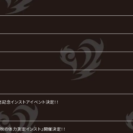
』発売記念インストアイベント決定！！
tion『秋の体力測定インスト』開催決定！！