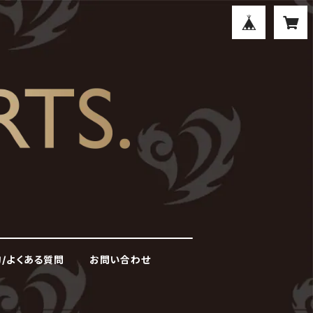
/よくある質問
お問い合わせ