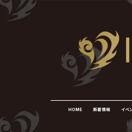
HOME
新着情報
イベ