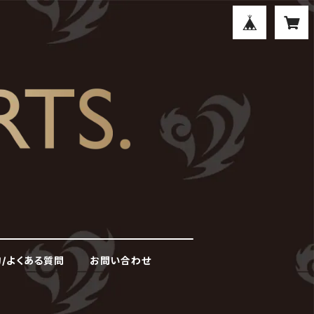
/よくある質問
お問い合わせ