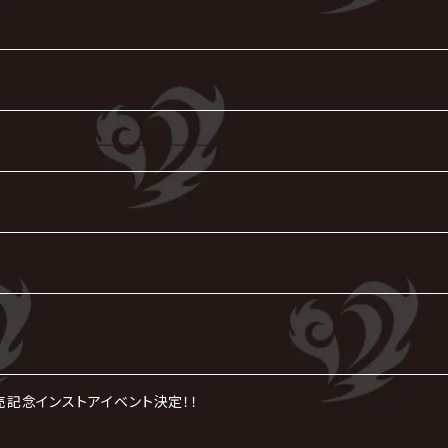
』発売記念インストアイベント決定！！