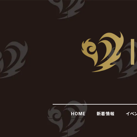
HOME
新着情報
イベ