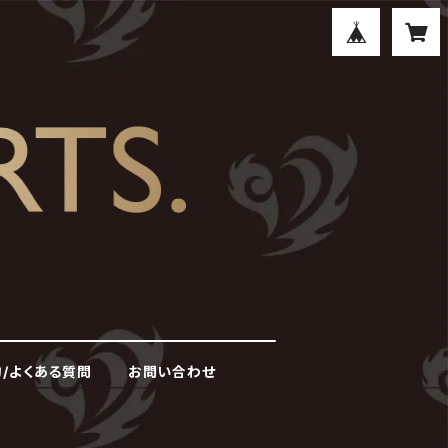
/よくある質問
お問い合わせ