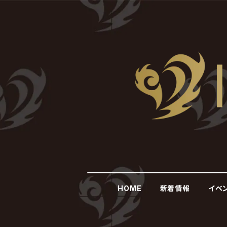
HOME
新着情報
イベ