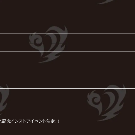
』発売記念インストアイベント決定！！