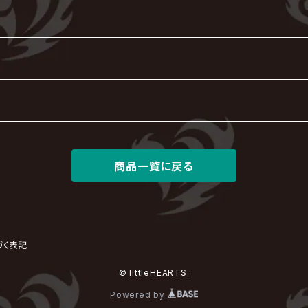
商品一覧に戻る
づく表記
© littleHEARTS.
Powered by