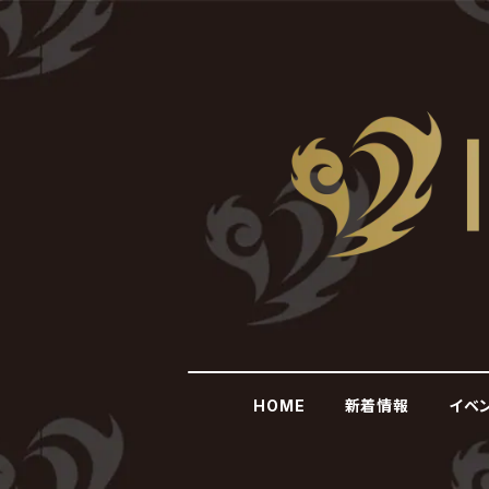
HOME
新着情報
イベ