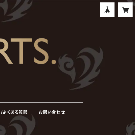
/よくある質問
お問い合わせ