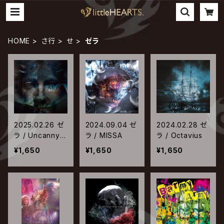
HOME
さ行
せ
ゼラ
2025.02.26 ゼ
2024.09.04 ゼ
2024.02.28 ゼ
ラ / Uncanny V
ラ / MISSA
ラ / Octavius
alley
¥1,650
¥1,650
¥1,650