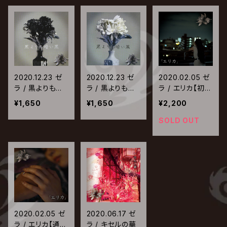
2020.12.23 ゼ
2020.12.23 ゼ
2020.02.05 ゼ
ラ / 黒よりも暗
ラ / 黒よりも暗
ラ / エリカ【初回
い黒【TYPE-B】
い黒【TYPE-A】
盤】
¥1,650
¥1,650
¥2,200
SOLD OUT
2020.02.05 ゼ
2020.06.17 ゼ
ラ / エリカ【通常
ラ / キセルの華