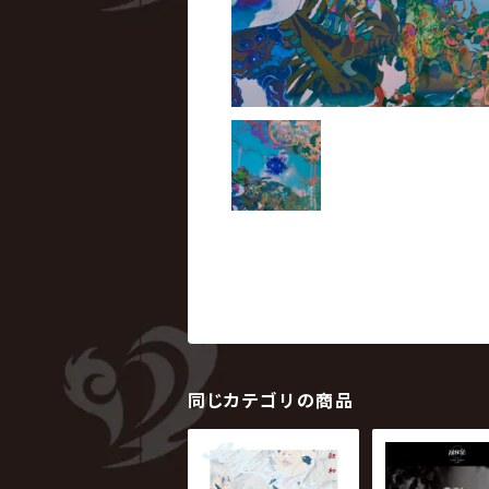
同じカテゴリの商品