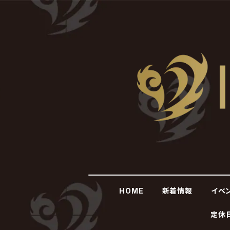
HOME
新着情報
イベ
定休