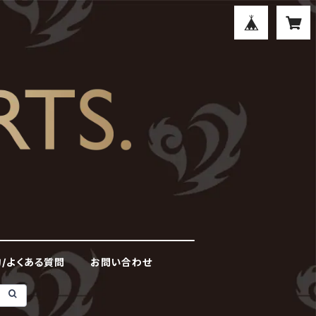
/よくある質問
お問い合わせ