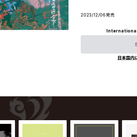
2023/12/06発売
Internationa
日本国内