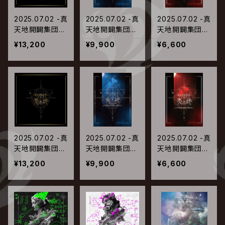
2025.07.02 -真
2025.07.02 -真
2025.07.02 -真
天地開闢集団-
天地開闢集団-
天地開闢集団-
ジグザグ / 全国
ジグザグ / 全国
ジグザグ / 全国
¥13,200
¥9,900
¥6,600
開闢禊 -天ト地-
開闢禊 -天ト地-
開闢禊 -天ト地-
【スペシャルBO
【豪華盤Blu-ra
【通常盤Blu-ra
X盤Blu-ray】
y】
y】
2025.07.02 -真
2025.07.02 -真
2025.07.02 -真
天地開闢集団-
天地開闢集団-
天地開闢集団-
ジグザグ / 全国
ジグザグ / 全国
ジグザグ / 全国
¥13,200
¥9,900
¥6,600
開闢禊 -天ト地-
開闢禊 -天ト地-
開闢禊 -天ト地-
【スペシャルBO
【豪華盤DVD】
【通常盤DVD】
X盤DVD】