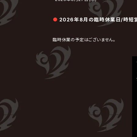
2026年8月の臨時休業日/時短
臨時休業の予定はございません。