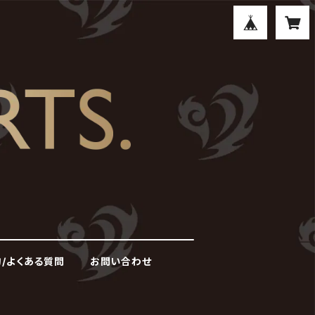
/よくある質問
お問い合わせ