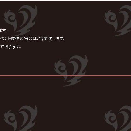
ます。
ベント開催の場合は、営業致します。
ております。