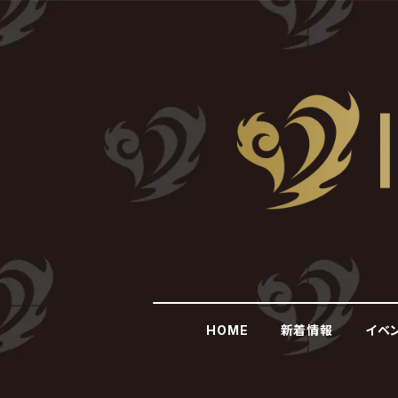
HOME
新着情報
イベ