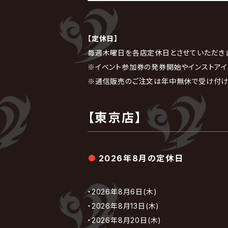
【定休日】
毎週木曜日を各店定休日とさせていただき
※イベント参加券の発券開始やインストアイ
※通信販売のご注文は年中無休で受け付け
【東京店】
2026年8月の定休日
・2026年8月6日(木)
・2026年8月13日(木)
・2026年8月20日(木)