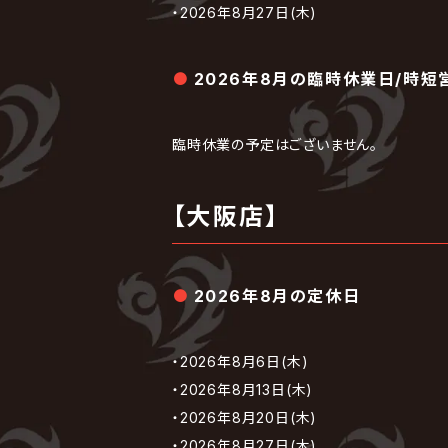
・2026年8月27日(木)
2026年8月の臨時休業日/時短
臨時休業の予定はございません。
【大阪店】
2026年8月の定休日
・2026年8月6日(木)
・2026年8月13日(木)
・2026年8月20日(木)
・2026年8月27日(木)