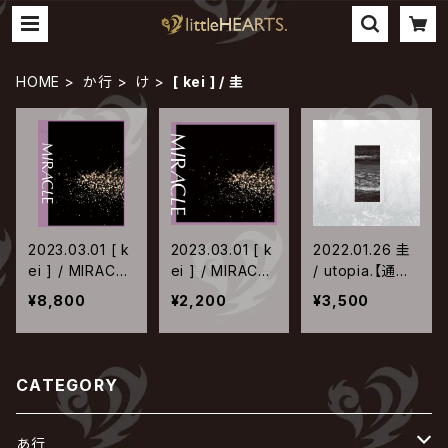
HOME
か行
け
[ kei ] / 圭
2023.03.01 [ k
2023.03.01 [ k
2022.01.26 圭
ei ] / MIRACLE
ei ] / MIRACLE
/ utopia.【通常
【初回限定盤】
【通常盤】
盤】
¥8,800
¥2,200
¥3,500
CATEGORY
あ行