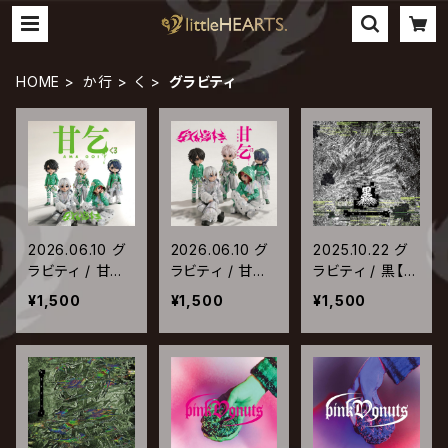
HOME
か行
く
グラビティ
2026.06.10 グ
2026.06.10 グ
2025.10.22 グ
ラビティ / 甘乞
ラビティ / 甘乞
ラビティ / 黒【T
<3【Type-A】
<3【Type-B】
ype-A】
¥1,500
¥1,500
¥1,500