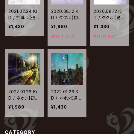
2021.02.24 Ki
2020.08.12 Ki
2020.08.12 Ki
D / 揺蕩う【通常
D / ククル【初回
D / ククル【通常
盤】
限定盤】
盤】
¥1,430
¥1,980
¥1,430
SOLD OUT
SOLD OUT
2022.01.26 Ki
2022.01.26 Ki
D / ネオン【初回
D / ネオン【通常
限定盤】
盤】
¥1,980
¥1,430
CATEGORY