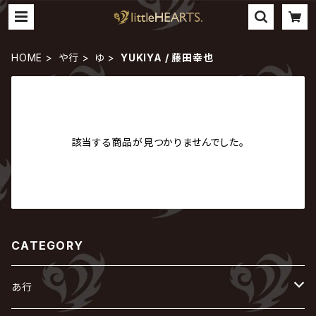
HOME
や行
ゆ
YUKIYA / 藤田幸也
該当する商品が見つかりませんでした。
CATEGORY
あ行