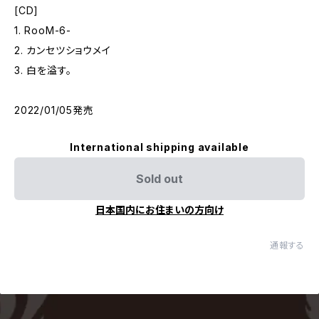
[CD]
1. RooM-6-
2. カンセツショウメイ
3. 白を溢す。
2022/01/05発売
International shipping available
Sold out
日本国内にお住まいの方向け
通報する