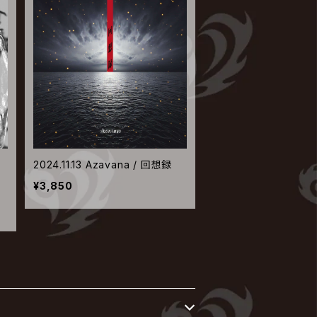
2024.11.13 Azavana / 回想録
¥3,850