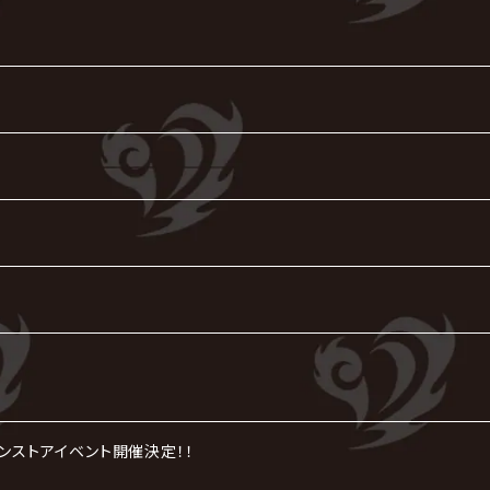
インストアイベント開催決定！！