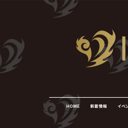
HOME
新着情報
イベ