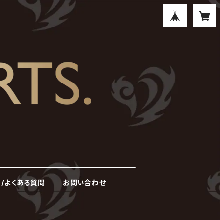
/よくある質問
お問い合わせ