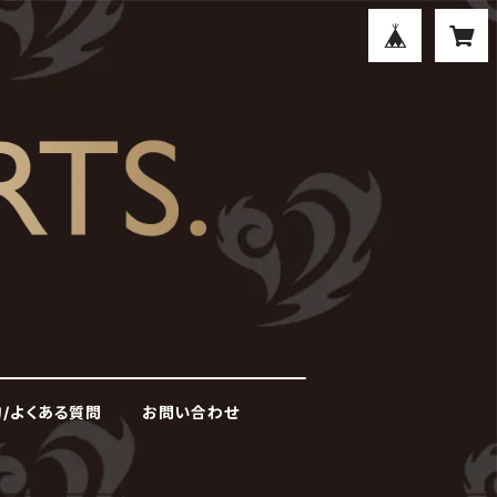
/よくある質問
お問い合わせ