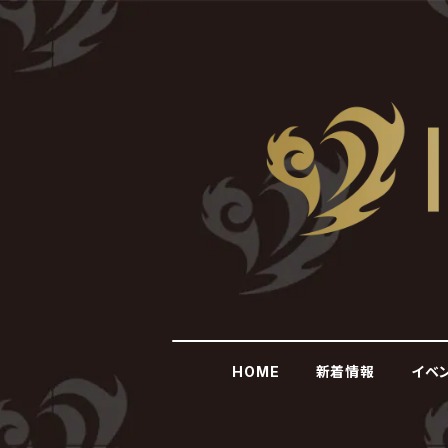
HOME
新着情報
イベ