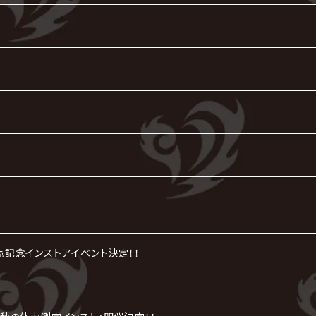
』発売記念インストアイベント決定！！