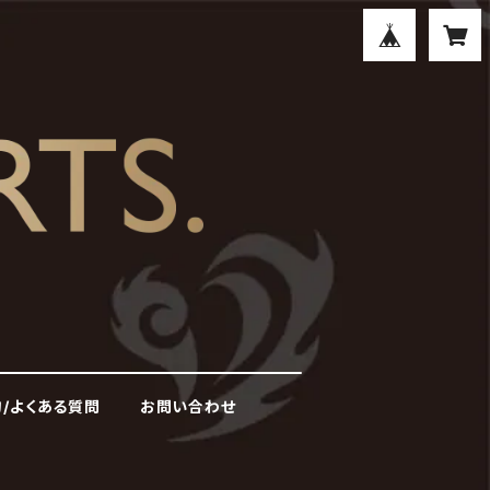
/よくある質問
お問い合わせ