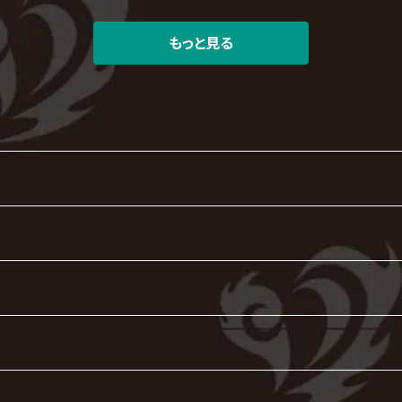
もっと見る