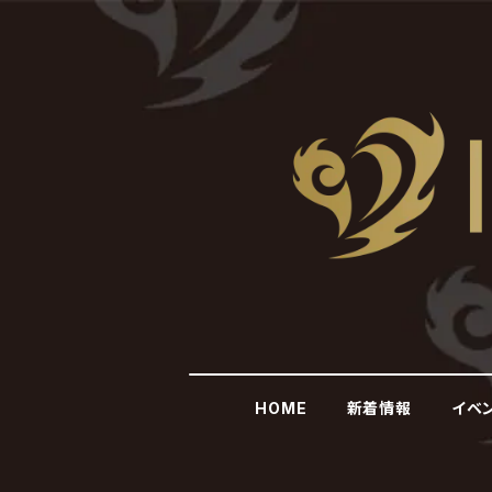
HOME
新着情報
イベ