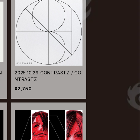
l
2025.10.29 CONTRASTZ / CO
NTRASTZ
¥2,750