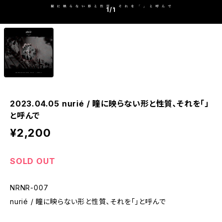
1
/1
2023.04.05 nurié / 瞳に映らない形と性質、それを「」
と呼んで
¥2,200
SOLD OUT
NRNR-007
nurié / 瞳に映らない形と性質、それを「」と呼んで