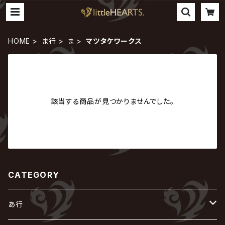
HOME
ま行
ま
マツタケワークス
該当する商品が見つかりませんでした。
CATEGORY
あ行