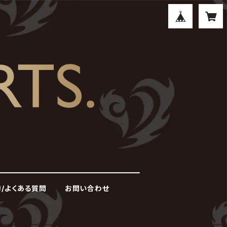
/よくある質問
お問い合わせ