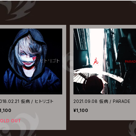
018.02.21 仮病 / ヒトリゴト
2021.09.08 仮病 / PARADE
1,100
¥1,100
OLD OUT