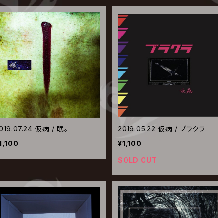
019.07.24 仮病 / 眠。
2019.05.22 仮病 / ブラクラ
1,100
¥1,100
SOLD OUT