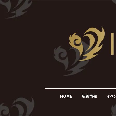
HOME
新着情報
イベ