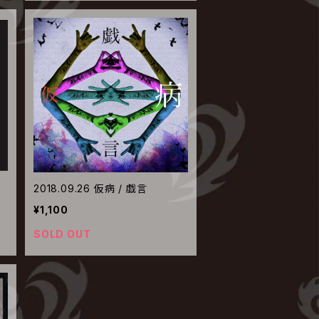
2018.09.26 仮病 / 戯言
¥1,100
SOLD OUT