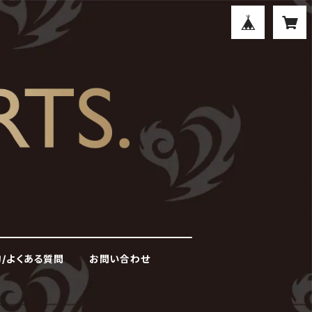
/よくある質問
お問い合わせ