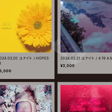
024.03.20 ユナイト / HOPES
2024.02.21 ユナイト / 4:19 A.
1
¥3,000
5,000