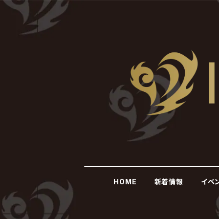
HOME
新着情報
イベ