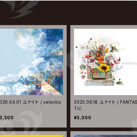
026.04.01 ユナイト / selectio
2025.06.18 ユナイト / FANTA
TiC
3,300
¥5,000