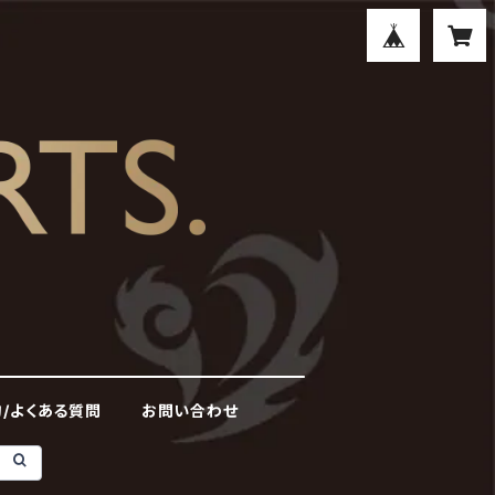
/よくある質問
お問い合わせ