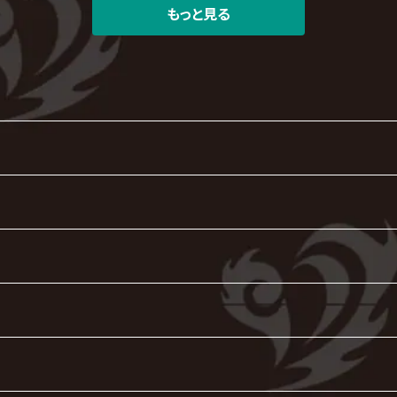
もっと見る