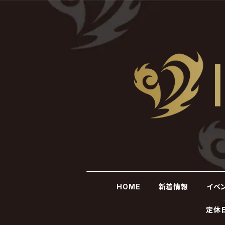
HOME
新着情報
イベ
定休