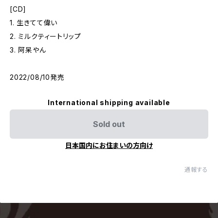
[CD]
1. 生きてて偉い
2. ミルクティートリップ
3. 阿呆やん
2022/08/10発売
International shipping available
Sold out
日本国内にお住まいの方向け
通報する