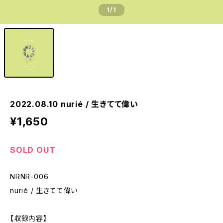
1
/1
2022.08.10 nurié / 生きてて偉い
¥1,650
SOLD OUT
NRNR-006
nurié / 生きてて偉い
【収録内容】