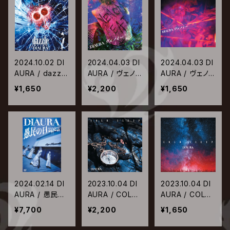
2024.10.02 DI
2024.04.03 DI
2024.04.03 DI
AURA / dazzle
AURA / ヴェノミ
AURA / ヴェノミ
-消えた弾丸-
ー【初回盤】
ー【通常盤】
¥1,650
¥2,200
¥1,650
【通常盤】
2024.02.14 DI
2023.10.04 DI
2023.10.04 DI
AURA / 愚民の
AURA / COLD
AURA / COLD
日2023
SLEEP【初回盤】
SLEEP【通常盤】
¥7,700
¥2,200
¥1,650