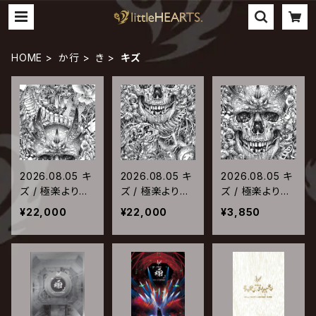
HOME
か行
き
キズ
2026.08.05 キ
2026.08.05 キ
2026.08.05 キ
ズ / 極楽より極
ズ / 極楽より極
ズ / 極楽より極
上の雨【完全生
上の雨【完全生
上の雨【通常盤】
¥22,000
¥22,000
¥3,850
産限定盤A】
産限定盤B】