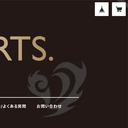
/よくある質問
お問い合わせ