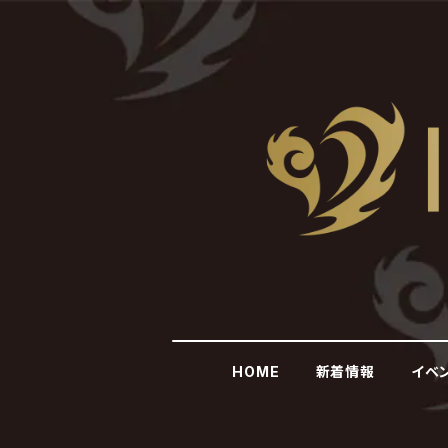
HOME
新着情報
イベ