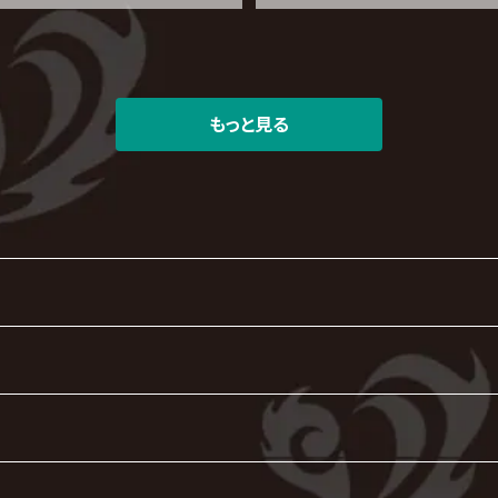
もっと見る