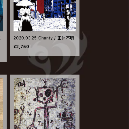
に
2020.03.25 Chanty / 正体不明
¥2,750