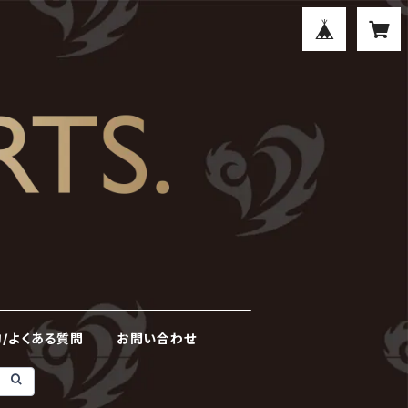
/よくある質問
お問い合わせ