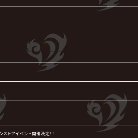
インストアイベント開催決定！！