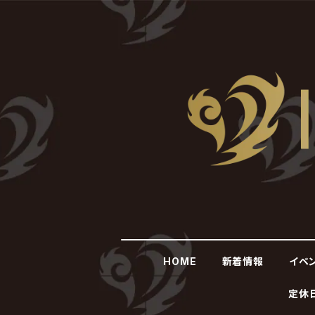
HOME
新着情報
イベ
定休