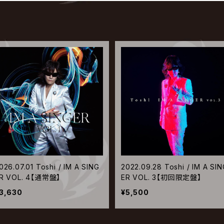
026.07.01 Toshi / IM A SING
2022.09.28 Toshi / IM A SIN
R VOL. 4【通常盤】
ER VOL. 3【初回限定盤】
3,630
¥5,500