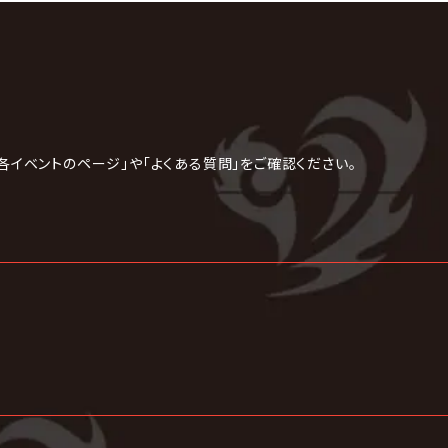
各イベントのページ」や「よくある質問」をご確認ください。