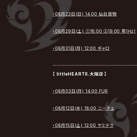
・08月23日(日) 14:00 仙台貨物
・08月29日(土) ①16:00 ②19:00 零[Hz]
・08月31日(月) 12:00 ギャロ
──────────────────
【
littleHEARTS.大阪店
】
・08月03日(月) 14:00 FUR
・08月12日(水) 18:00 ニーチェ
・08月15日(土) 12:00 ヤミテラ