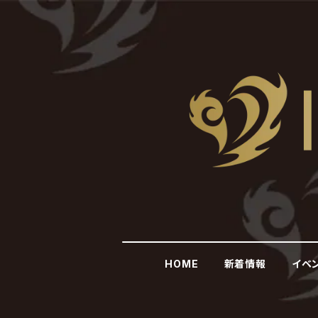
HOME
新着情報
イベ