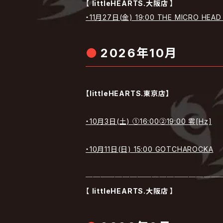
【
littleHEARTS.大阪店
】
・11月27日(金) 19:00 THE MICRO HE
2026年10月
【littleHEARTS.東京店】
・10月3日(土) ①16:00②19:00 零[Hz]
・10月11日(日) 15:00 GOTCHAROCKA
──────────────────
【
littleHEARTS.大阪店
】