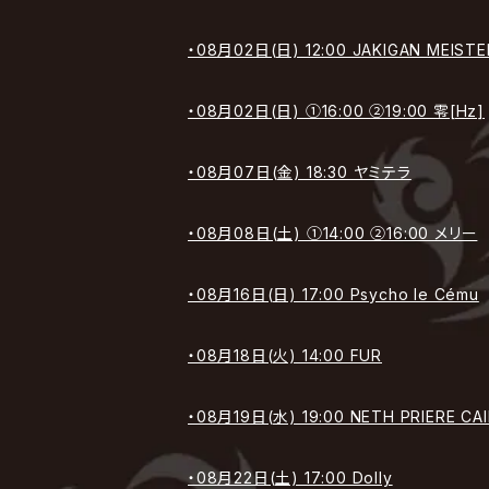
・08月02日(日) 12:00 JAKIGAN MEISTE
・08月02日(日) ①16:00 ②19:00 零[Hz]
・08月07日(金) 18:30 ヤミテラ
・08月08日(土) ①14:00 ②16:00 メリー
・08月16日(日) 17:00 Psycho le Cému
・08月18日(火) 14:00 FUR
・08月19日(水) 19:00 NETH PRIERE CA
・08月22日(土) 17:00 Dolly