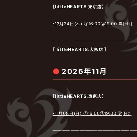
【littleHEARTS.東京店】
・12月24日(木) ①16:00②19:00 零[Hz]
──────────────────
【
littleHEARTS.大阪店
】
2026年11月
【littleHEARTS.東京店】
・11月08日(日) ①16:00②19:00 零[Hz]
──────────────────