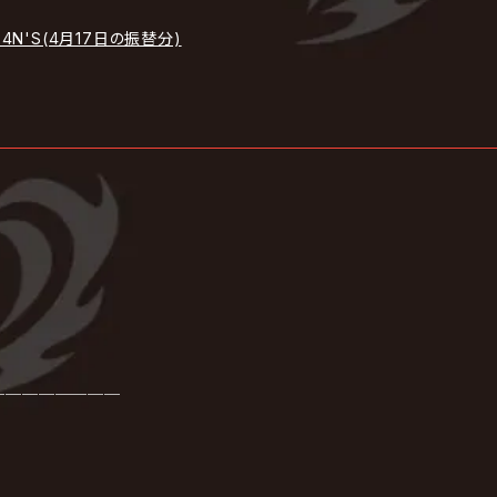
AD 4N'S(4月17日の振替分)
────────