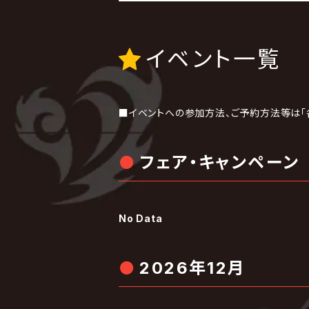
イベント一覧
■イベントへの参加方法、ご予約方法等は「
フェア・キャンペーン
No Data
2026年12月