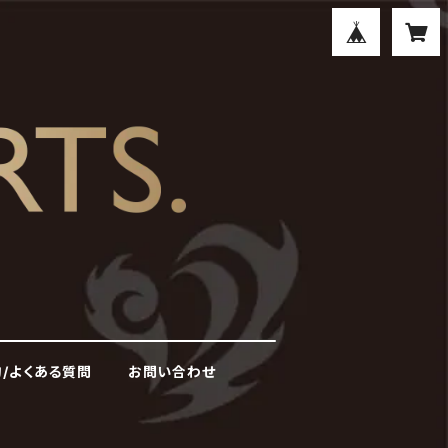
/よくある質問
お問い合わせ