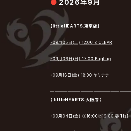
2026年9月
【littleHEARTS.東京店】
・09月05日(土) 12:00 Z CLEAR
・09月06日(日) 17:00 BugLug
・09月18日(金) 18:30 ヤミテラ
──────────────────
【
littleHEARTS.大阪店
】
・09月04日(金) ①16:00②19:00 零[Hz]