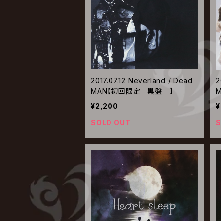
2017.07.12 Neverland / Dead
2
MAN【初回限定‐黒盤‐】
¥2,200
¥
SOLD OUT
S