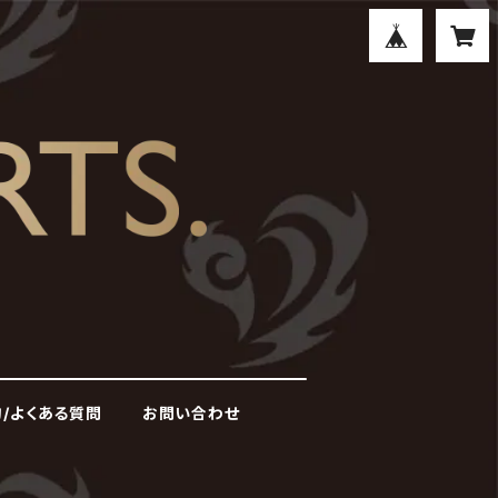
/よくある質問
お問い合わせ