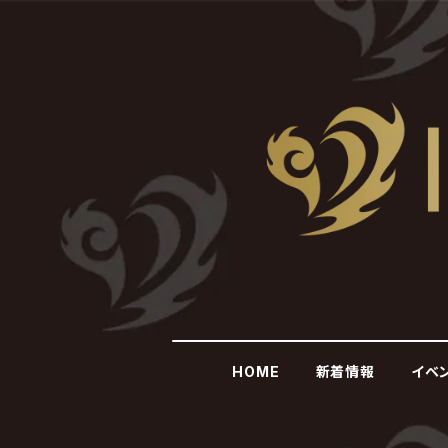
HOME
新着情報
イベ