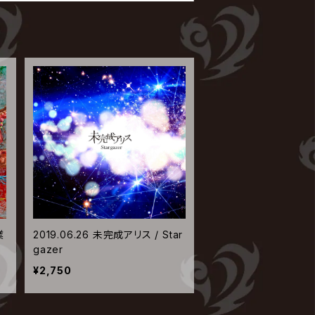
業
2019.06.26 未完成アリス / Star
gazer
¥2,750