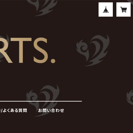
/よくある質問
お問い合わせ