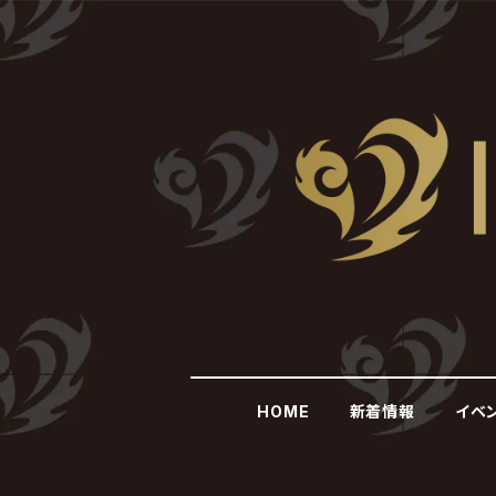
HOME
新着情報
イベ