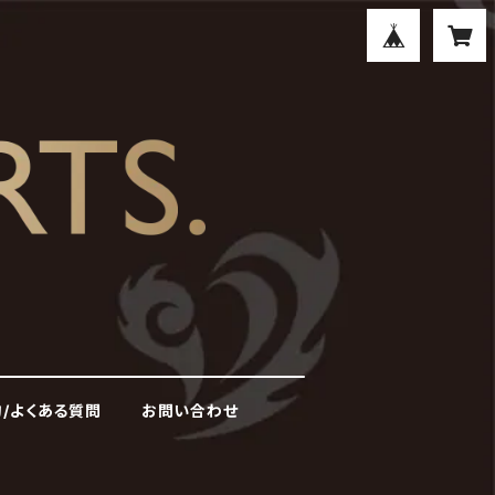
/よくある質問
お問い合わせ