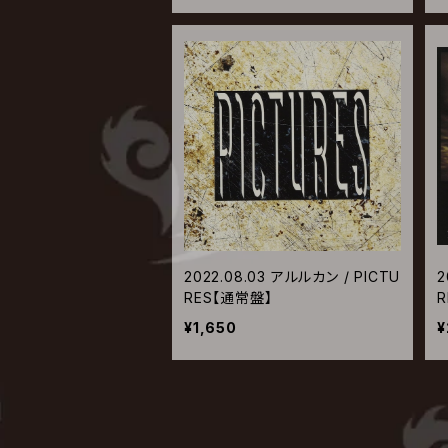
2022.08.03 アルルカン / PICTU
2
RES【通常盤】
¥1,650
¥