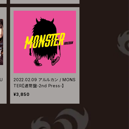
TU
2022.02.09 アルルカン / MONS
TER【通常盤-2nd Press-】
¥3,850