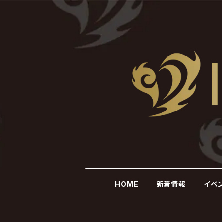
HOME
新着情報
イベ