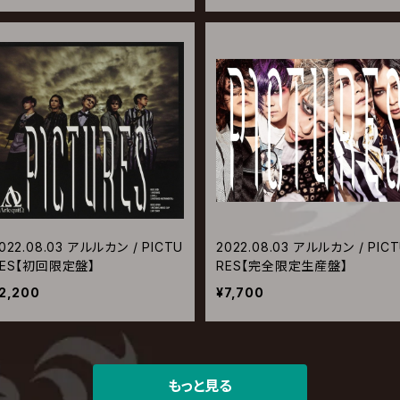
022.08.03 アルルカン / PICTU
2022.08.03 アルルカン / PIC
RES【初回限定盤】
RES【完全限定生産盤】
2,200
¥7,700
もっと見る