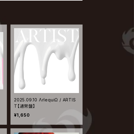
S
2025.09.10 ΛrlequiΩ / ARTIS
T【通常盤】
¥1,650