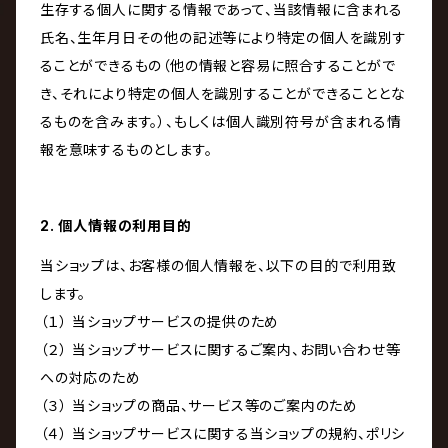
生存する個人に関する情報であって、当該情報に含まれる
氏名、生年月日その他の記述等により特定の個人を識別す
ることができるもの（他の情報と容易に照合することがで
き、それにより特定の個人を識別することができることとな
るものを含みます。）、もしくは個人識別符号が含まれる情
報を意味するものとします。
2. 個人情報の利用目的
当ショップは、お客様の個人情報を、以下の目的で利用致
します。
（１） 当ショップサービスの提供のため
（２） 当ショップサービスに関するご案内、お問い合わせ等
への対応のため
（３） 当ショップの商品、サービス等のご案内のため
（４） 当ショップサービスに関する当ショップの規約、ポリシ