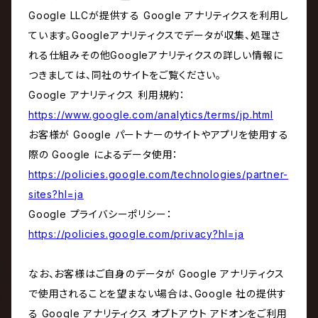
Google LLCが提供する Google アナリティクスを利用し
ています。Googleアナリティクスでデータが収集、処理さ
れる仕組みその他Googleアナリティクスの詳しい情報に
つきましては、同社のサイトをご覧ください。
Google アナリティクス 利用規約：
https://www.google.com/analytics/terms/jp.html
お客様が Google パートナーのサイトやアプリを使用する
際の Google によるデータ使用：
https://policies.google.com/technologies/partner-
sites?hl=ja
Google プライバシーポリシー：
https://policies.google.com/privacy?hl=ja
なお、お客様はご自身のデータが Google アナリティクス
で使用されることを望まない場合は、Google 社の提供す
る Google アナリティクス オプトアウト アドオンをご利用