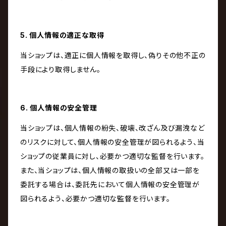
5. 個人情報の適正な取得
当ショップは、適正に個人情報を取得し、偽りその他不正の
手段により取得しません。
6. 個人情報の安全管理
当ショップは、個人情報の紛失、破壊、改ざん及び漏洩など
のリスクに対して、個人情報の安全管理が図られるよう、当
ショップの従業員に対し、必要かつ適切な監督を行います。
また、当ショップは、個人情報の取扱いの全部又は一部を
委託する場合は、委託先において個人情報の安全管理が
図られるよう、必要かつ適切な監督を行います。