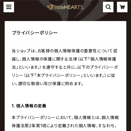
プライバシーポリシー
当ショップは、お客様の個人情報保護の重要性について認
識し、個人情報の保護に関する法律（以下「個人情報保護
法」といいます。）を遵守すると共に、以下のプライバシーポ
リシー（以下「本プライバシーポリシー」といいます。）に従
い、適切な取扱い及び保護に努めます。
1. 個人情報の定義
本プライバシーポリシーにおいて、個人情報とは、個人情報
保護法第2条第1項により定義された個人情報、すなわち、