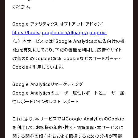
ください。
Google アナリティクス オプトアウト アドオン：
https://tools.google.com/dlpage/gaoptout
（３） 本サービスでは「Google Analyticsの広告向けの機
能」を有効にしており、下記の機能を利用し、広告やサイト
改善のためDoubleClick Cookieなどのサードパーティ
Cookieを利用しています。
Google Analyticsリマーケティング
Google Analyticsのユーザー属性レポートとユーザー属
性レポートとインタレスト レポート
これにより、本サービスではGoogle AnalyticsのCookie
を利用して、お客様の年齢・性別・閲覧履歴・本サービスに
関する関心の傾向をおおよそ把握するための分析が可能