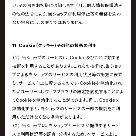
い、その旨をお客様に通知します。但し、個人情報保護法そ
の他の法令により、当ショップが利用停止等の義務を負わ
ない場合は、この限りではありません。
11. Cookie（クッキー）その他の技術の利用
（１） 当ショップのサービスは、Cookie及びこれに類する
技術を利用することがあります。これらの技術は、当ショッ
プによる当ショップのサービスの利用状況等の把握に役立
ち、サービス向上に資するものです。Cookieを無効化され
たいユーザーは、ウェブブラウザの設定を変更することによ
りCookieを無効化することができます。但し、Cookieを
無効化すると、当ショップのサービスの一部の機能をご利
用いただけなくなる場合があります。
（２） 当ショップは、当ショップサービスが提供するサービ
スの利用状況等を調査・分析するため、本サービス上に