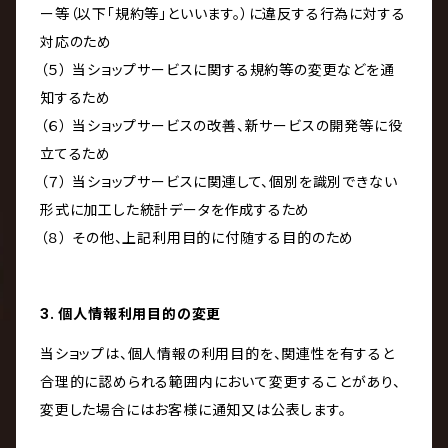
ー等（以下「規約等」といいます。）に違反する行為に対する
対応のため
（５） 当ショップサービスに関する規約等の変更などを通
知するため
（６） 当ショップサービスの改善、新サービスの開発等に役
立てるため
（７） 当ショップサービスに関連して、個別を識別できない
形式に加工した統計データを作成するため
（８） その他、上記利用目的に付随する目的のため
3. 個人情報利用目的の変更
当ショップは、個人情報の利用目的を、関連性を有すると
合理的に認められる範囲内において変更することがあり、
変更した場合にはお客様に通知又は公表します。