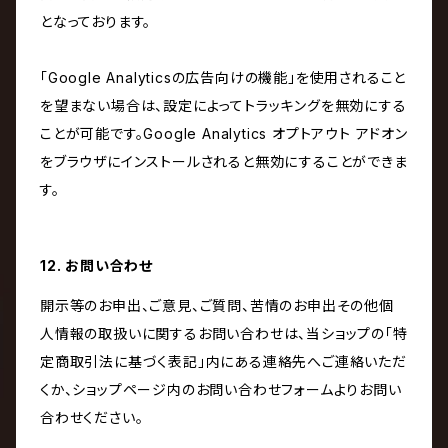
となっております。
「Google Analyticsの広告向けの機能」を使用されること
を望まない場合は、設定によってトラッキングを無効にする
ことが可能です。Google Analytics オプトアウト アドオン
をブラウザにインストールされると無効にすることができま
す。
12. お問い合わせ
開示等のお申出、ご意見、ご質問、苦情のお申出その他個
人情報の取扱いに関するお問い合わせは、当ショップの「特
定商取引法に基づく表記」内にある連絡先へご連絡いただ
くか、ショップページ内のお問い合わせフォームよりお問い
合わせください。