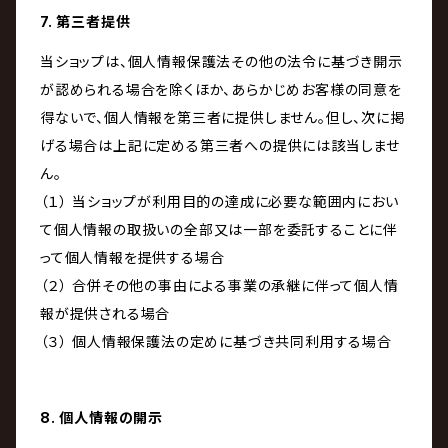
7. 第三者提供
当ショップは、個人情報保護法その他の法令に基づき開示
が認められる場合を除くほか、あらかじめお客様の同意を
得ないで、個人情報を第三者に提供しません。但し、次に掲
げる場合は上記に定める第三者への提供には該当しませ
ん。
（１） 当ショップが利用目的の達成に必要な範囲内におい
て個人情報の取扱いの全部又は一部を委託することに伴
って個人情報を提供する場合
（２） 合併その他の事由による事業の承継に伴って個人情
報が提供される場合
（３） 個人情報保護法の定めに基づき共同利用する場合
8. 個人情報の開示