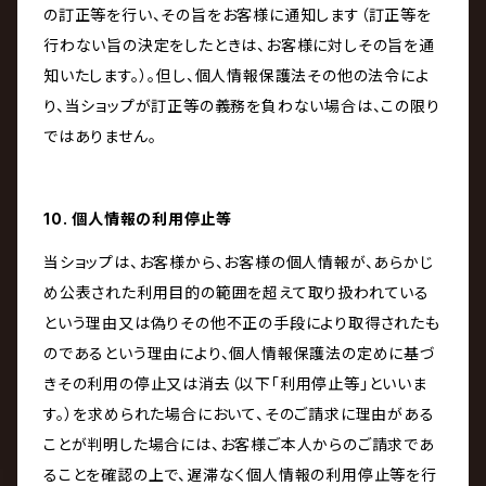
の訂正等を行い、その旨をお客様に通知します（訂正等を
行わない旨の決定をしたときは、お客様に対しその旨を通
知いたします。）。但し、個人情報保護法その他の法令によ
り、当ショップが訂正等の義務を負わない場合は、この限り
ではありません。
10. 個人情報の利用停止等
当ショップは、お客様から、お客様の個人情報が、あらかじ
め公表された利用目的の範囲を超えて取り扱われている
という理由又は偽りその他不正の手段により取得されたも
のであるという理由により、個人情報保護法の定めに基づ
きその利用の停止又は消去（以下「利用停止等」といいま
す。）を求められた場合において、そのご請求に理由がある
ことが判明した場合には、お客様ご本人からのご請求であ
ることを確認の上で、遅滞なく個人情報の利用停止等を行