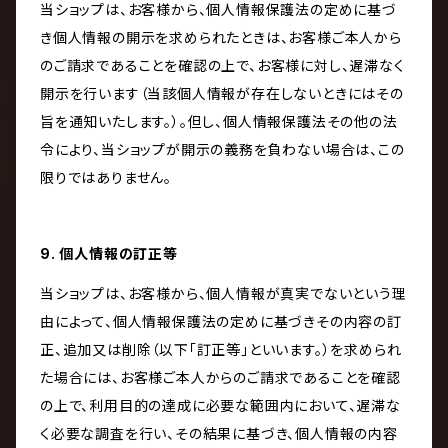
当ショップは、お客様から、個人情報保護法の定めに基づ
き個人情報の開示を求められたときは、お客様ご本人から
のご請求であることを確認の上で、お客様に対し、遅滞なく
開示を行います（当該個人情報が存在しないときにはその
旨を通知いたします。）。但し、個人情報保護法その他の法
令により、当ショップが開示の義務を負わない場合は、この
限りではありません。
9. 個人情報の訂正等
当ショップは、お客様から、個人情報が真実でないという理
由によって、個人情報保護法の定めに基づきその内容の訂
正、追加又は削除（以下「訂正等」といいます。）を求められ
た場合には、お客様ご本人からのご請求であることを確認
の上で、利用目的の達成に必要な範囲内において、遅滞な
く必要な調査を行い、その結果に基づき、個人情報の内容