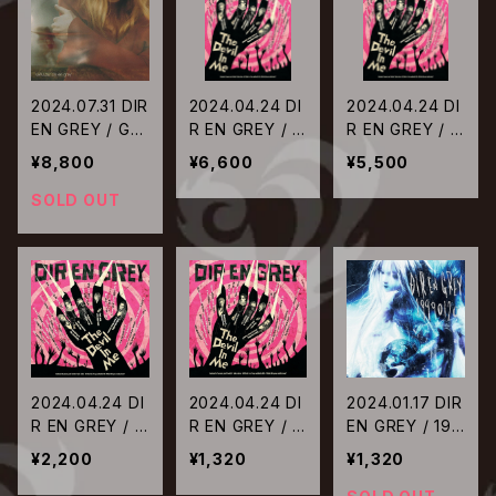
2024.07.31 DIR
2024.04.24 DI
2024.04.24 DI
EN GREY / GA
R EN GREY / T
R EN GREY / T
UZE【完全生産
he Devil In Me
he Devil In Me
¥8,800
¥6,600
¥5,500
限定盤LP】
【完全生産限定
【完全生産限定
盤Blu-ray】
盤DVD】
SOLD OUT
2024.04.24 DI
2024.04.24 DI
2024.01.17 DIR
R EN GREY / T
R EN GREY / T
EN GREY / 199
he Devil In Me
he Devil In Me
90120【通常盤】
¥2,200
¥1,320
¥1,320
【初回生産限定
【通常盤】
盤】