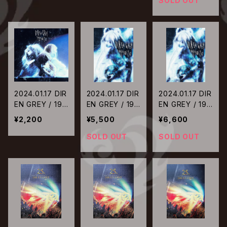
SOLD OUT
2024.01.17 DIR
2024.01.17 DIR
2024.01.17 DIR
EN GREY / 199
EN GREY / 199
EN GREY / 199
90120【初回生
90120【完全生
90120【完全生
¥2,200
¥5,500
¥6,600
産限定盤】
産限定盤DVD】
産限定盤Blu-ra
y】
SOLD OUT
SOLD OUT