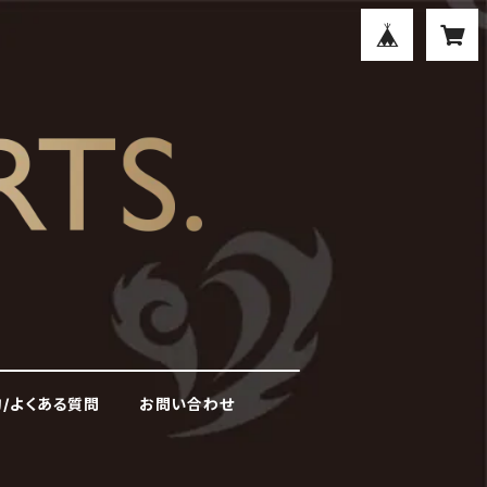
/よくある質問
お問い合わせ