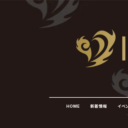
HOME
新着情報
イベ