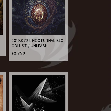
2019.07.24 NOCTURNAL BLO
ODLUST / UNLEASH
¥2,750