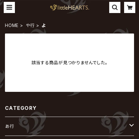
HOME
や行
よ
該当する商品が見つかりませんでした。
CATEGORY
あ行