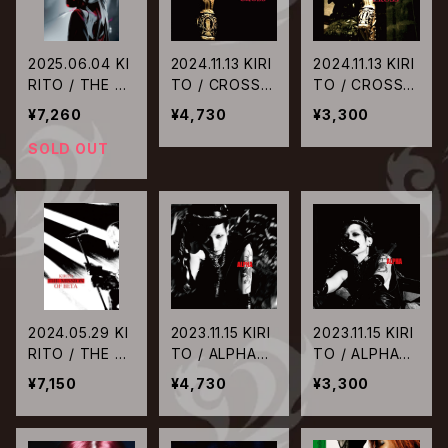
2025.06.04 KI
2024.11.13 KIRI
2024.11.13 KIRI
RITO / THE C
TO / CROSS
TO / CROSS
ORRECTED TI
【初回限定生産
【通常盤】
¥7,260
¥4,730
¥3,300
MELINE【通常
盤】
盤】
SOLD OUT
2024.05.29 KI
2023.11.15 KIRI
2023.11.15 KIRI
RITO / THE MI
TO / ALPHA
TO / ALPHA
SSION OF BET
【初回生産限定
【通常盤】
¥7,150
¥4,730
¥3,300
A【通常盤】
盤】