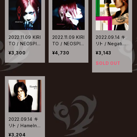
2022.11.09 KIRI
2022.11.09 KIRI
2022.09.14 キ
TO / NEOSPIR
TO / NEOSPIR
リト / Negative
AL【通常盤】
AL【初回生産限
【通常盤】
¥3,300
¥4,730
¥3,143
定盤】
SOLD OUT
2022.09.14 キ
リト / Hameln
【通常盤】
¥3,204