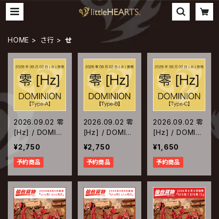
HOME
さ行
せ
2026.09.02 零
2026.09.02 零
2026.09.02 零
[Hz] / DOMINI
[Hz] / DOMINI
[Hz] / DOMINI
ON【Type-A】
ON【Type-B】
ON【Type-C】
¥2,750
¥2,750
¥1,650
予約商品
予約商品
予約商品