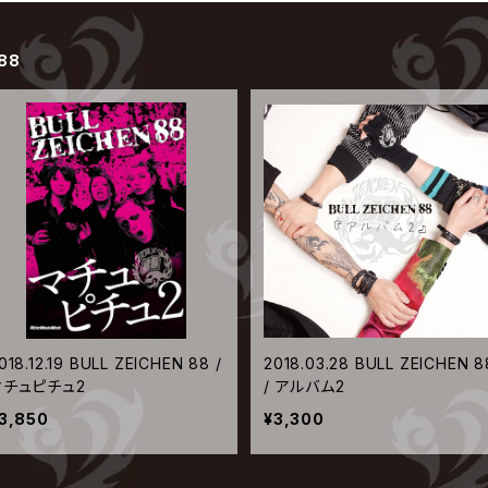
 88
018.12.19 BULL ZEICHEN 88 /
2018.03.28 BULL ZEICHEN 8
マチュピチュ2
/ アルバム2
3,850
¥3,300