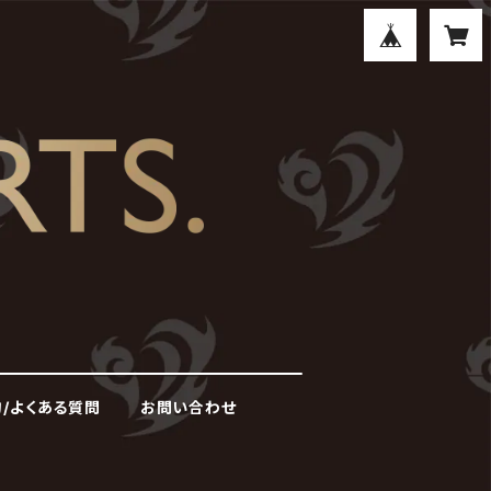
/よくある質問
お問い合わせ