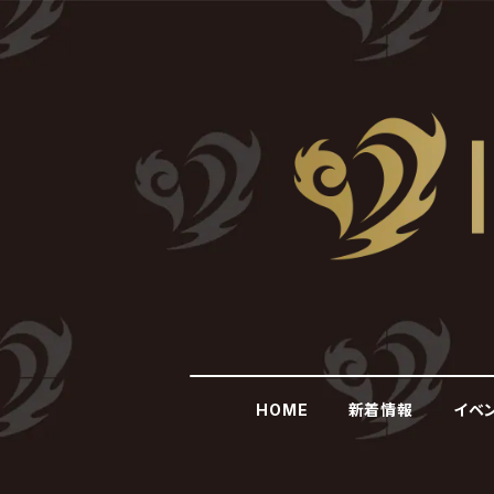
HOME
新着情報
イベ