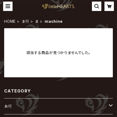
HOME
ま行
ま
machine
該当する商品が見つかりませんでした。
CATEGORY
あ行