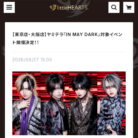
【東京店・大阪店】ヤミテラ『IN MAY DARK』対象イベン
ト開催決定！！
2026/06/27 15:00