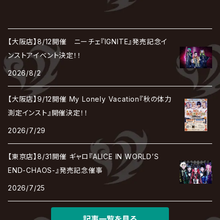
【大阪店】8/12開催 ニーチェ『IGNITE』発売記念イ
ンストアイベント決定！！
2026/8/2
【大阪店】9/12開催 My Lonely Vacation『秋の体力
測定インスト』開催決定！！
2026/7/29
【東京店】8/31開催 ギャロ『ALICE IN WORLD’S
END-CHAOS-』発売記念催事
2026/7/25
記事一覧を見る