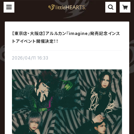
【東京店・大阪店】アルルカン『imagine』発売記念インス
トアイベント開催決定！！
2026/04/11 16:33