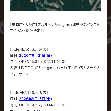
【東京店・大阪店】アルルカン『imagine』発売記念インスト
アイベント開催決定！！
【littleHEARTS.東京店】
日付：
2026年6月21日(日)
時間：OPEN 15:30 / START 16:00
内容：LIVE TOUR「imagine」前半終了！振り返り＆ライブ
フォトサイン
【littleHEARTS.大阪店】
日付：
2026年8月15日(土)
時間：OPEN 14:45 / START 15:00