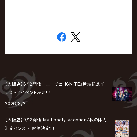
【大阪店】8/12開催 ニーチェ『IGNITE』発売記念イ
ンストアイベント決定！！
2026/8/2
【大阪店】9/12開催 My Lonely Vacation『秋の体力
測定インスト』開催決定！！