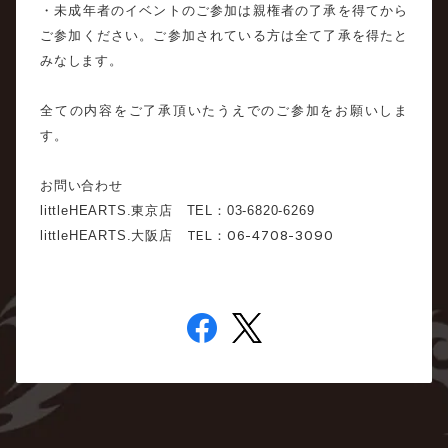
・未成年者のイベントのご参加は親権者の了承を得てから
ご参加ください。ご参加されている方は全て了承を得たと
みなします。
全ての内容をご了承頂いたうえでのご参加をお願いしま
す。
お問い合わせ
littleHEARTS.
東京店
TEL
：
03-6820-6269
TEL
06-4708-3090
littleHEARTS.
大阪店
：