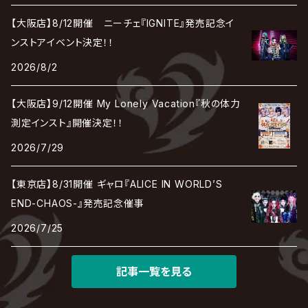
【大阪店】8/12開催 ニーチェ『IGNITE』発売記念イ
ンストアイベント決定！！
2026/8/2
【大阪店】9/12開催 My Lonely Vacation『秋の体力
測定インスト』開催決定！！
2026/7/29
【東京店】8/31開催 ギャロ『ALICE IN WORLD’S
END-CHAOS-』発売記念催事
2026/7/25
記事一覧を見る