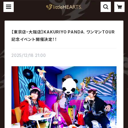
【東京店・大阪店】KAKURIYO PANDA. ワンマンTOUR
記念イベント開催決定！！
2025/12/18 21:00