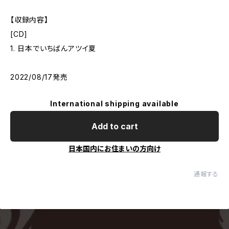
【収録内容】
[CD]
1. 日本でいちばんアツイ夏
2022/08/17発売
International shipping available
Add to cart
日本国内にお住まいの方向け
通報する