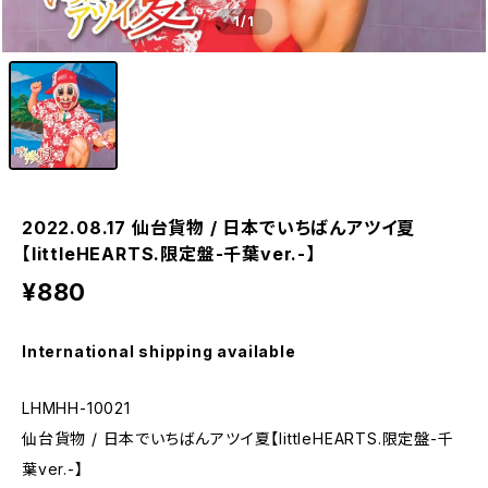
1
/1
2022.08.17 仙台貨物 / 日本でいちばんアツイ夏
【littleHEARTS.限定盤-千葉ver.-】
¥880
International shipping available
LHMHH-10021
仙台貨物 / 日本でいちばんアツイ夏【littleHEARTS.限定盤-千
葉ver.-】