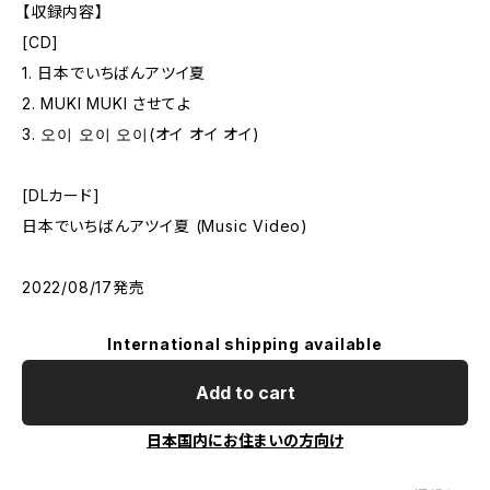
【収録内容】
[CD]
1. 日本でいちばんアツイ夏
2. MUKI MUKI させてよ
3. 오이 오이 오이(オイ オイ オイ)
[DLカード]
日本でいちばんアツイ夏 (Music Video)
2022/08/17発売
International shipping available
Add to cart
日本国内にお住まいの方向け