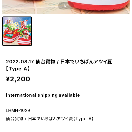
1
/1
2022.08.17 仙台貨物 / 日本でいちばんアツイ夏
【Type-A】
¥2,200
International shipping available
LHMH-1029
仙台貨物 / 日本でいちばんアツイ夏【Type-A】