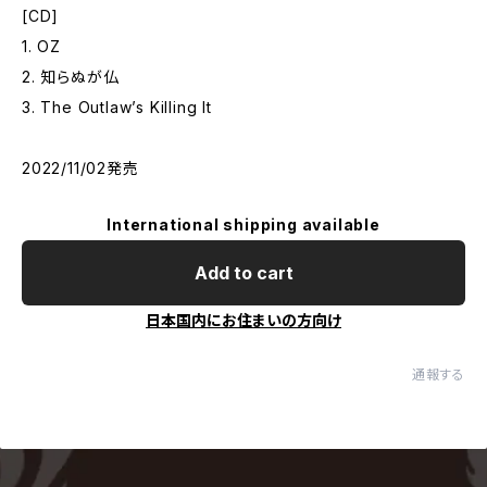
[CD]
1. OZ
2. 知らぬが仏
3. The Outlaw’s Killing It
2022/11/02発売
International shipping available
Add to cart
日本国内にお住まいの方向け
通報する