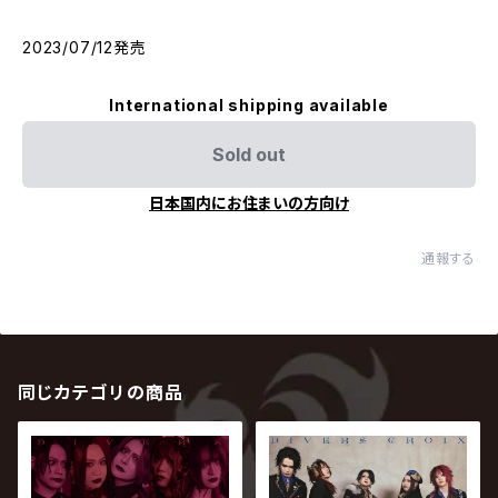
2023/07/12発売
International shipping available
Sold out
日本国内にお住まいの方向け
通報する
同じカテゴリの商品