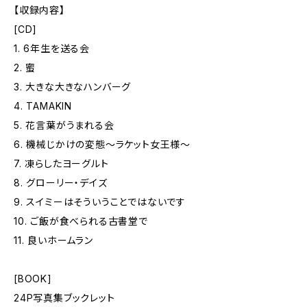
【収録内容】
[CD]
1. 6年生を送る会
2. 蜜
3. 大きな大きなハンバーグ
4. TAMAKIN
5. 花言葉がうまれる会
6. 機械じかけの変態～ラケット女王様～
7. 凍らしたヨーグルト
8. グローリー・デイズ
9. スイミーはそういうことではないです
10. ご飯が食べられる古書堂で
11. 良いホームラン
[BOOK]
24P写真集ブックレット