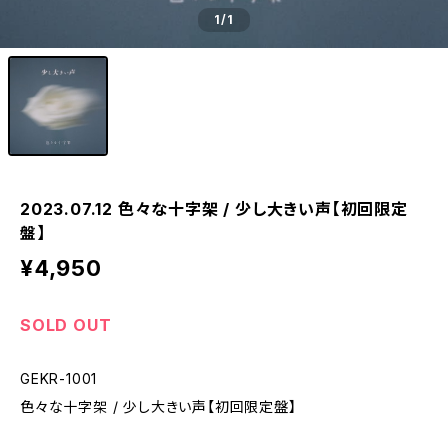
1
/1
2023.07.12 色々な十字架 / 少し大きい声【初回限定
盤】
¥4,950
SOLD OUT
GEKR-1001
色々な十字架 / 少し大きい声【初回限定盤】