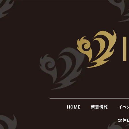
HOME
新着情報
イベ
定休