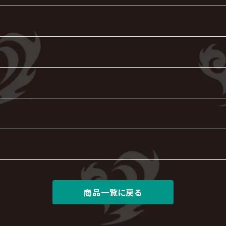
商品一覧に戻る