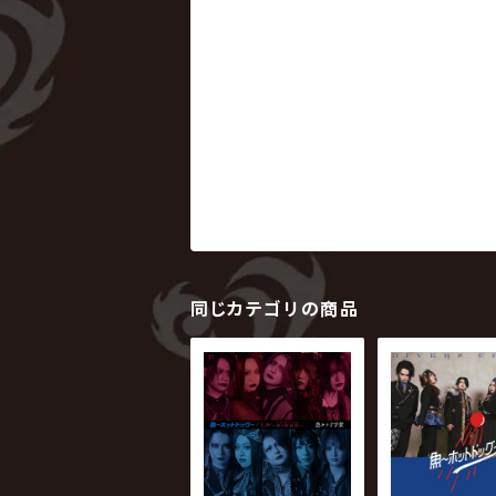
同じカテゴリの商品