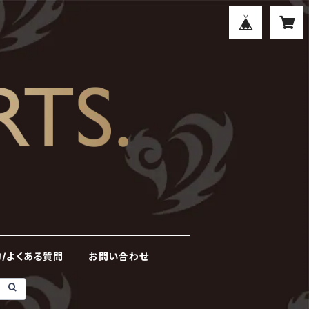
/よくある質問
お問い合わせ