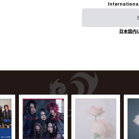
Internationa
日本国内