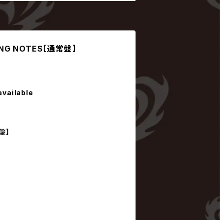
AZING NOTES【通常盤】
available
常盤】