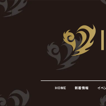
HOME
新着情報
イベ