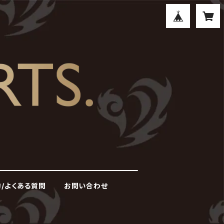
/よくある質問
お問い合わせ