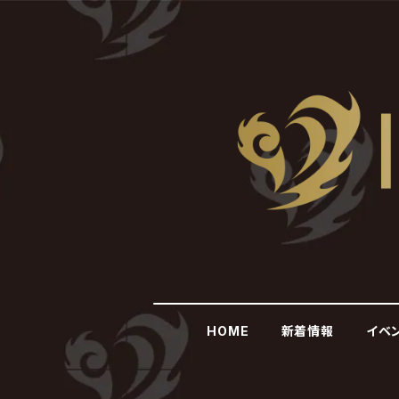
HOME
新着情報
イベ