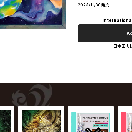
2024/11/30発売
Internationa
Ad
日本国内