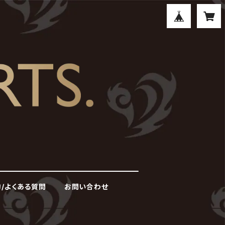
/よくある質問
お問い合わせ