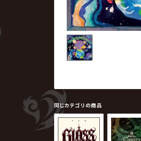
同じカテゴリの商品