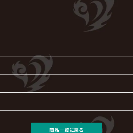
商品一覧に戻る