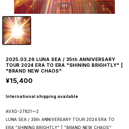
1
/1
2025.03.26 LUNA SEA / 35th ANNIVERSARY
TOUR 2024 ERA TO ERA "SHINING BRIGHTLY" |
"BRAND NEW CHAOS"
¥15,400
International shipping available
AVXD-27821～2
LUNA SEA / 35th ANNIVERSARY TOUR 2024 ERA TO
ERA "SHINING BRIGHTLY" | "BRAND NEW CHAOS"