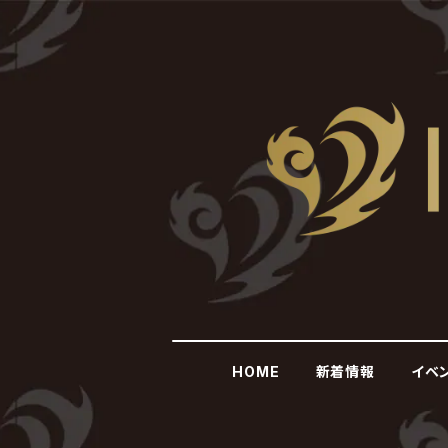
HOME
新着情報
イベ