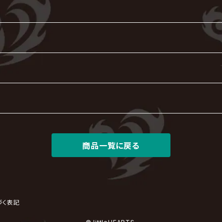
商品一覧に戻る
づく表記