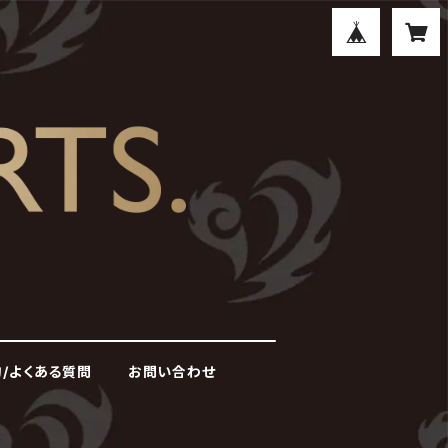
/よくある質問
お問い合わせ